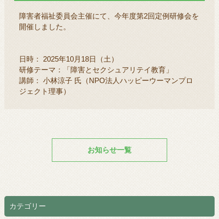
障害者福祉委員会主催にて、今年度第2回定例研修会を
開催しました。
日時： 2025年10月18日（土）
研修テーマ：「障害とセクシュアリテイ教育」
講師： 小林涼子 氏（NPO法人ハッピーウーマンプロ
ジェクト理事）
お知らせ一覧
カテゴリー