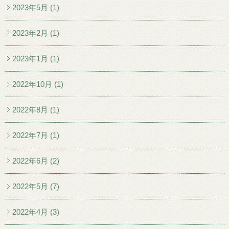
2023年5月 (1)
2023年2月 (1)
2023年1月 (1)
2022年10月 (1)
2022年8月 (1)
2022年7月 (1)
2022年6月 (2)
2022年5月 (7)
2022年4月 (3)