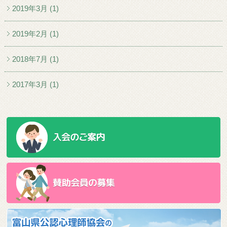
2019年3月 (1)
2019年2月 (1)
2018年7月 (1)
2017年3月 (1)