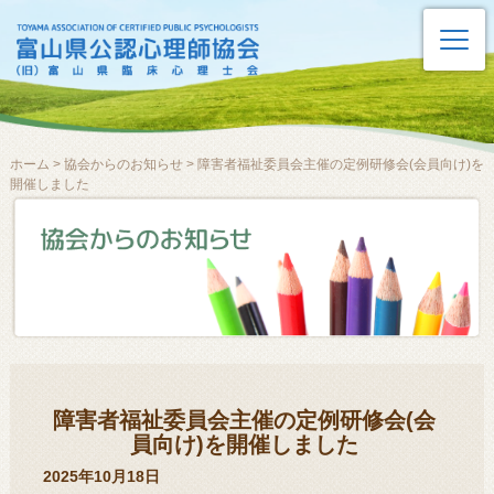
ホーム
>
協会からのお知らせ
> 障害者福祉委員会主催の定例研修会(会員向け)を
開催しました
障害者福祉委員会主催の定例研修会(会
員向け)を開催しました
2025年10月18日