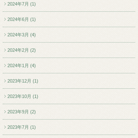
2024年7月 (1)
2024年6月 (1)
2024年3月 (4)
2024年2月 (2)
2024年1月 (4)
2023年12月 (1)
2023年10月 (1)
2023年9月 (2)
2023年7月 (1)