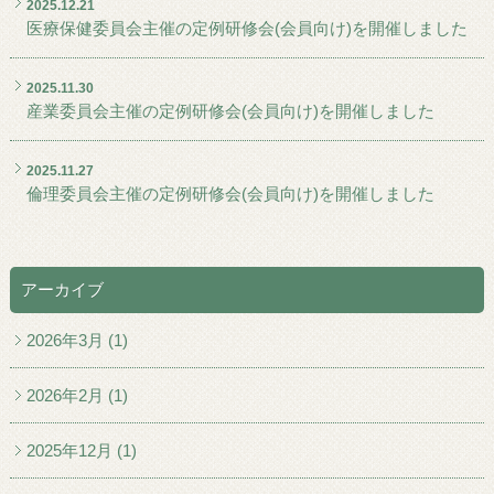
2025.12.21
医療保健委員会主催の定例研修会(会員向け)を開催しました
2025.11.30
産業委員会主催の定例研修会(会員向け)を開催しました
2025.11.27
倫理委員会主催の定例研修会(会員向け)を開催しました
アーカイブ
2026年3月 (1)
2026年2月 (1)
2025年12月 (1)