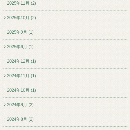
2025年11月 (2)
2025年10月 (2)
2025年9月 (1)
2025年6月 (1)
2024年12月 (1)
2024年11月 (1)
2024年10月 (1)
2024年9月 (2)
2024年8月 (2)