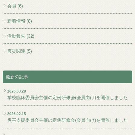
会員 (6)
新着情報 (8)
活動報告 (32)
震災関連 (5)
最新の記事
2026.03.28
学校臨床委員会主催の定例研修会(会員向け)を開催しました
2026.02.15
災害支援委員会主催の定例研修会(会員向け)を開催しました