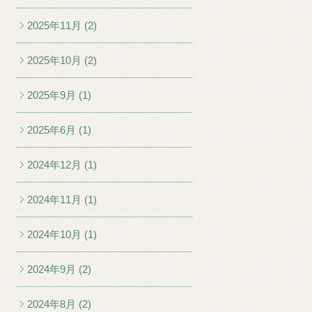
2025年11月 (2)
2025年10月 (2)
2025年9月 (1)
2025年6月 (1)
2024年12月 (1)
2024年11月 (1)
2024年10月 (1)
2024年9月 (2)
2024年8月 (2)