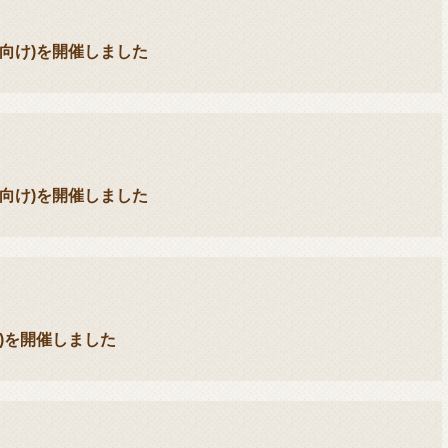
向け)を開催しました
向け)を開催しました
)を開催しました