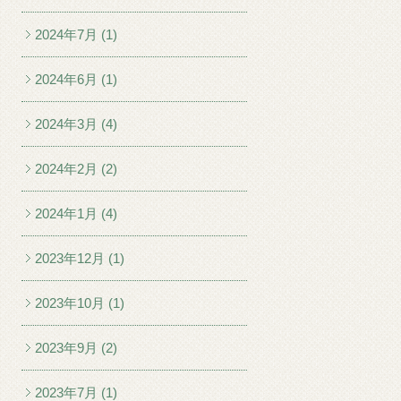
2024年7月 (1)
2024年6月 (1)
2024年3月 (4)
2024年2月 (2)
2024年1月 (4)
2023年12月 (1)
2023年10月 (1)
2023年9月 (2)
2023年7月 (1)