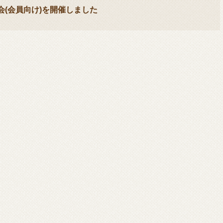
(会員向け)を開催しました