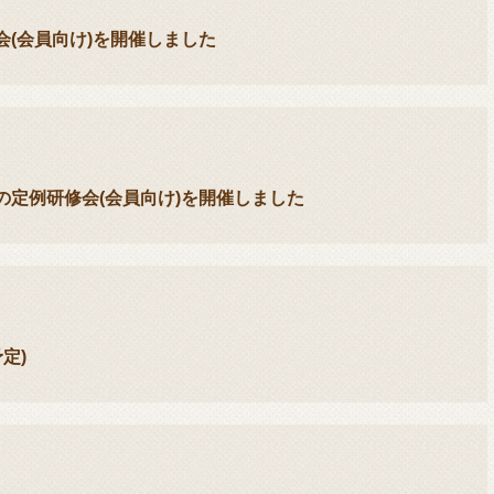
(会員向け)を開催しました
定例研修会(会員向け)を開催しました
定)