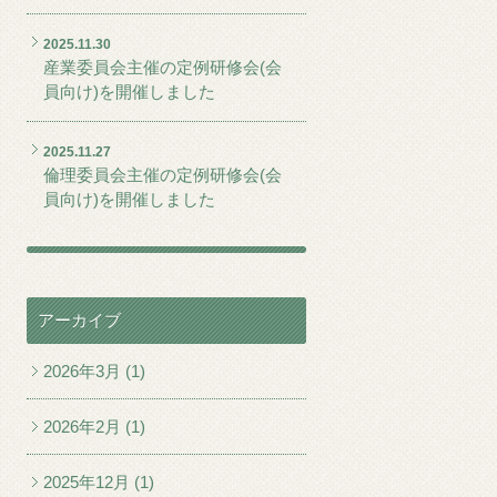
2025.11.30
産業委員会主催の定例研修会(会
員向け)を開催しました
2025.11.27
倫理委員会主催の定例研修会(会
員向け)を開催しました
アーカイブ
2026年3月 (1)
2026年2月 (1)
2025年12月 (1)