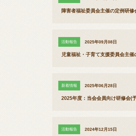
障害者福祉委員会主催の定例研修会
活動報告
2025年09月08日
児童福祉・子育て支援委員会主催の
新着情報
2025年06月28日
2025年度：当会会員向け研修会(予
活動報告
2024年12月15日