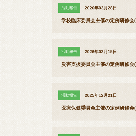
活動報告
2026年03月28日
学校臨床委員会主催の定例研修会(
活動報告
2026年02月15日
災害支援委員会主催の定例研修会(
活動報告
2025年12月21日
医療保健委員会主催の定例研修会(