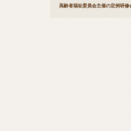
高齢者福祉委員会主催の定例研修会