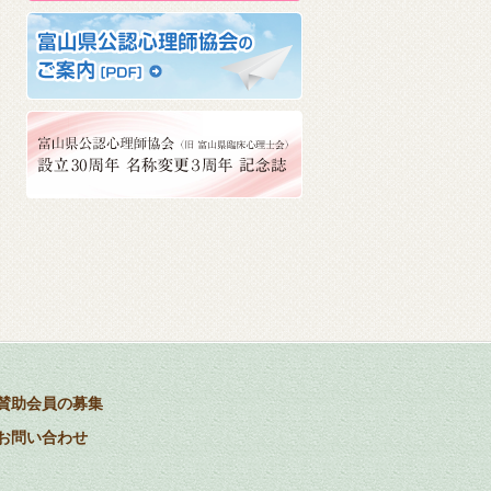
賛助会員の募集
お問い合わせ