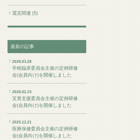
震災関連 (5)
最新の記事
2026.03.28
学校臨床委員会主催の定例研修
会(会員向け)を開催しました
2026.02.15
災害支援委員会主催の定例研修
会(会員向け)を開催しました
2025.12.21
医療保健委員会主催の定例研修
会(会員向け)を開催しました