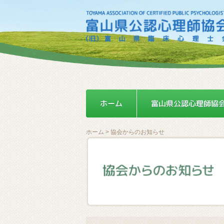
ホーム
> 協会からのお知らせ