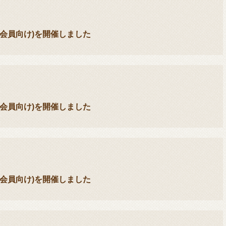
会員向け)を開催しました
会員向け)を開催しました
会員向け)を開催しました