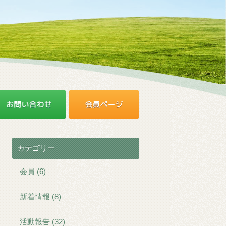
カテゴリー
会員 (6)
新着情報 (8)
活動報告 (32)