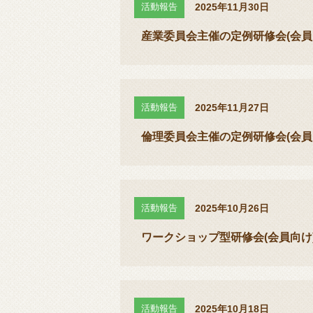
活動報告
2025年11月30日
産業委員会主催の定例研修会(会員
活動報告
2025年11月27日
倫理委員会主催の定例研修会(会員
活動報告
2025年10月26日
ワークショップ型研修会(会員向け
活動報告
2025年10月18日