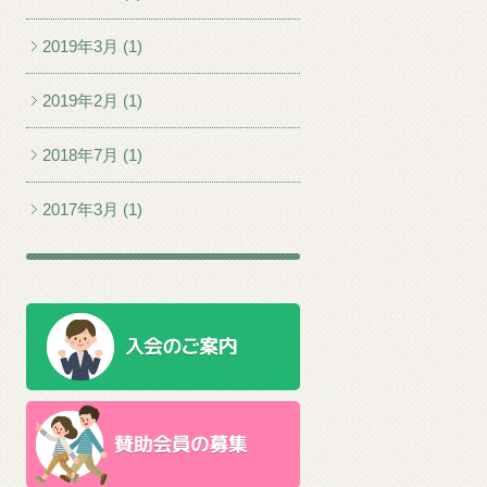
2019年3月 (1)
2019年2月 (1)
2018年7月 (1)
2017年3月 (1)