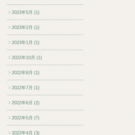
2023年5月 (1)
2023年2月 (1)
2023年1月 (1)
2022年10月 (1)
2022年8月 (1)
2022年7月 (1)
2022年6月 (2)
2022年5月 (7)
2022年4月 (3)