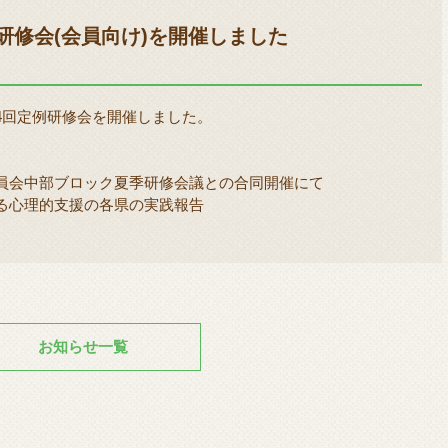
研修会(会員向け)を開催しました
4回定例研修会を開催しました。
中部ブロック夏季研修会議との合同開催にて
る心理的支援の各県の実践報告
お知らせ一覧