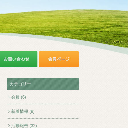
カテゴリー
会員 (6)
新着情報 (8)
活動報告 (32)