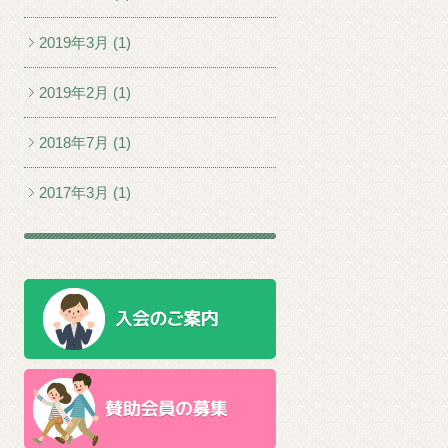
2019年3月 (1)
2019年2月 (1)
2018年7月 (1)
2017年3月 (1)