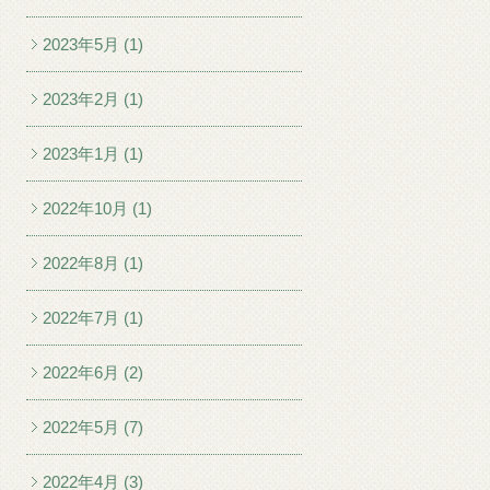
2023年5月 (1)
2023年2月 (1)
2023年1月 (1)
2022年10月 (1)
2022年8月 (1)
2022年7月 (1)
2022年6月 (2)
2022年5月 (7)
2022年4月 (3)