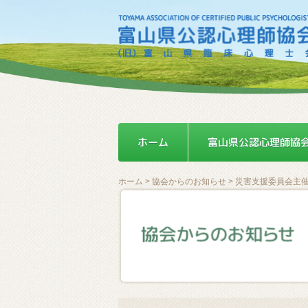
ホーム
>
協会からのお知らせ
> 災害支援委員会主