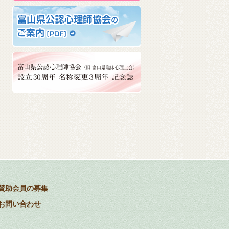
賛助会員の募集
お問い合わせ