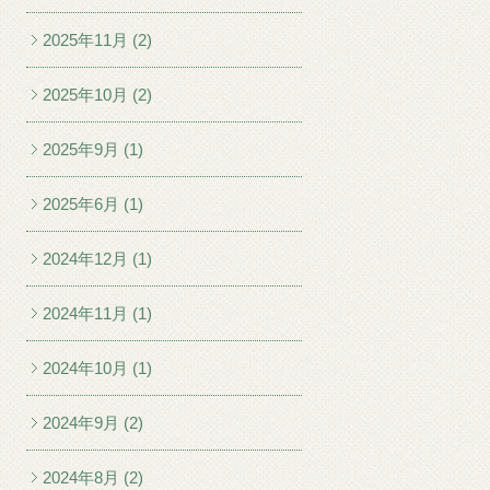
2025年11月 (2)
2025年10月 (2)
2025年9月 (1)
2025年6月 (1)
2024年12月 (1)
2024年11月 (1)
2024年10月 (1)
2024年9月 (2)
2024年8月 (2)