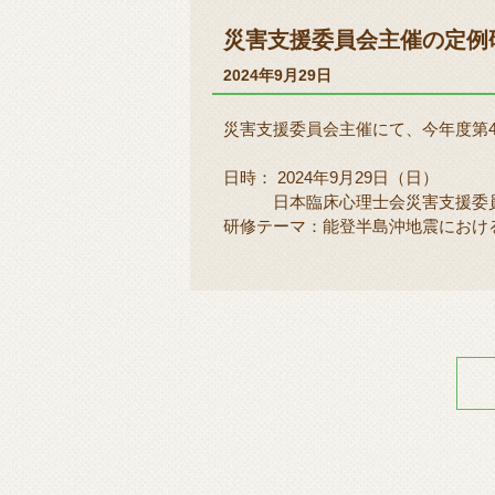
災害支援委員会主催の定例
2024年9月29日
災害支援委員会主催にて、今年度第
日時： 2024年9月29日（日）
日本臨床心理士会災害支援委員会
研修テーマ：能登半島沖地震におけ