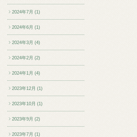
2024年7月 (1)
2024年6月 (1)
2024年3月 (4)
2024年2月 (2)
2024年1月 (4)
2023年12月 (1)
2023年10月 (1)
2023年9月 (2)
2023年7月 (1)