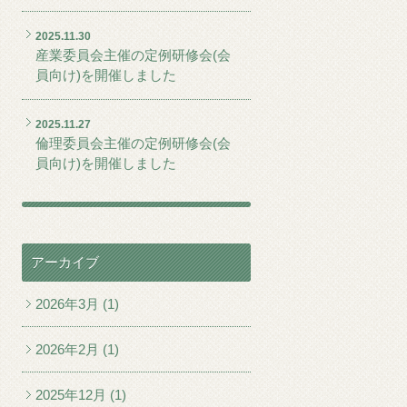
2025.11.30
産業委員会主催の定例研修会(会
員向け)を開催しました
2025.11.27
倫理委員会主催の定例研修会(会
員向け)を開催しました
アーカイブ
2026年3月 (1)
2026年2月 (1)
2025年12月 (1)