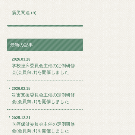
震災関連 (5)
最新の記事
2026.03.28
学校臨床委員会主催の定例研修
会(会員向け)を開催しました
2026.02.15
災害支援委員会主催の定例研修
会(会員向け)を開催しました
2025.12.21
医療保健委員会主催の定例研修
会(会員向け)を開催しました