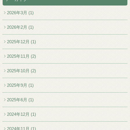
2026年3月 (1)
2026年2月 (1)
2025年12月 (1)
2025年11月 (2)
2025年10月 (2)
2025年9月 (1)
2025年6月 (1)
2024年12月 (1)
2024年11月 (1)