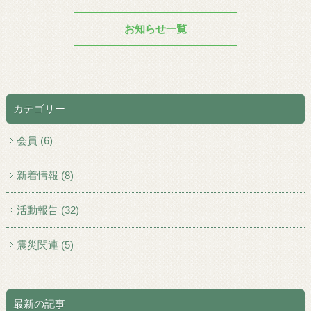
お知らせ一覧
カテゴリー
会員 (6)
新着情報 (8)
活動報告 (32)
震災関連 (5)
最新の記事