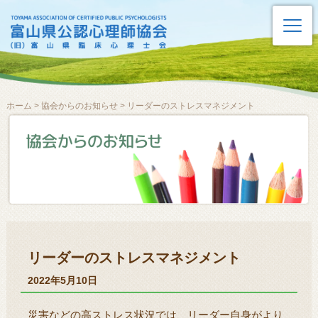
ホーム
>
協会からのお知らせ
> リーダーのストレスマネジメント
リーダーのストレスマネジメント
2022年5月10日
災害などの高ストレス状況では、リーダー自身がより