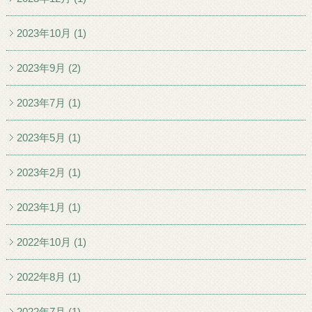
2023年10月 (1)
2023年9月 (2)
2023年7月 (1)
2023年5月 (1)
2023年2月 (1)
2023年1月 (1)
2022年10月 (1)
2022年8月 (1)
2022年7月 (1)