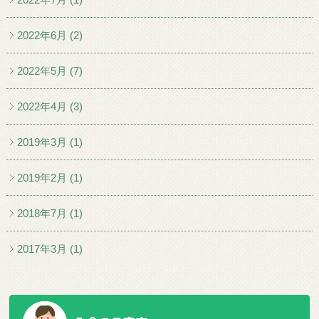
2022年6月 (2)
2022年5月 (7)
2022年4月 (3)
2019年3月 (1)
2019年2月 (1)
2018年7月 (1)
2017年3月 (1)