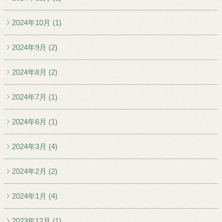
2024年10月 (1)
2024年9月 (2)
2024年8月 (2)
2024年7月 (1)
2024年6月 (1)
2024年3月 (4)
2024年2月 (2)
2024年1月 (4)
2023年12月 (1)