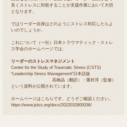
良くストレスに対処することが支援作業において大切
となります。
ではリーダー自身はどのようにストレス対応したらよ
いのでしょうか。
これについて（一社）日本トラウマティック・ストレ
ス学会のホームページでは、
リーダーのストレスマネジメント
Center for the Study of Traumatic Stress (CSTS)
“Leadership Stress Management”日本語版
高橋晶（翻訳）・重村淳（監修）
という資料が公開されています。
ホームページはこちらです。どうぞご確認ください。
https://www.jstss.org/docs/2022032800036/