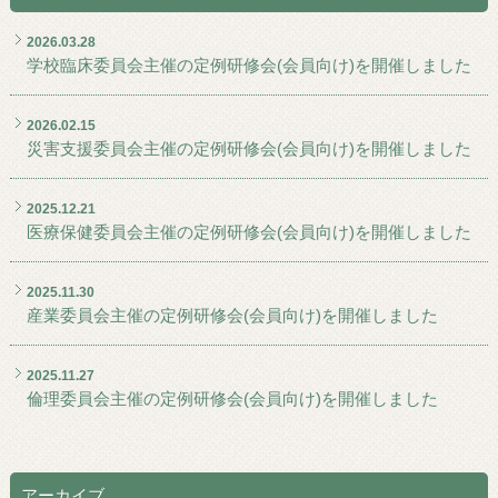
2026.03.28
学校臨床委員会主催の定例研修会(会員向け)を開催しました
2026.02.15
災害支援委員会主催の定例研修会(会員向け)を開催しました
2025.12.21
医療保健委員会主催の定例研修会(会員向け)を開催しました
2025.11.30
産業委員会主催の定例研修会(会員向け)を開催しました
2025.11.27
倫理委員会主催の定例研修会(会員向け)を開催しました
アーカイブ