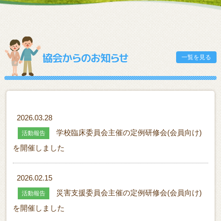
一覧を見る
2026.03.28
学校臨床委員会主催の定例研修会(会員向け)
活動報告
を開催しました
2026.02.15
災害支援委員会主催の定例研修会(会員向け)
活動報告
を開催しました