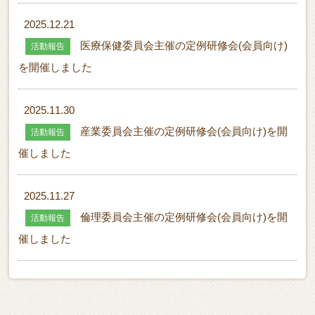
2025.12.21
医療保健委員会主催の定例研修会(会員向け)
活動報告
を開催しました
2025.11.30
産業委員会主催の定例研修会(会員向け)を開
活動報告
催しました
2025.11.27
倫理委員会主催の定例研修会(会員向け)を開
活動報告
催しました